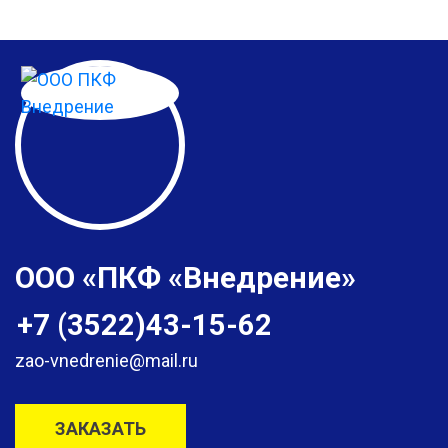
ООО «ПКФ «Внедрение»
+7 (3522)43-15-62
zao-vnedrenie@mail.ru
ЗАКАЗАТЬ