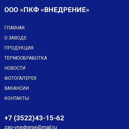
ООО «ПКФ «ВНЕДРЕНИЕ»
ГЛАВНАЯ
О ЗАВОДЕ
ПРОДУКЦИЯ
ТЕРМООБРАБОТКА
НОВОСТИ
ФОТОГАЛЕРЕЯ
ВАКАНСИИ
КОНТАКТЫ
+7 (3522)43-15-62
zao-vnedrenie@mail.ru