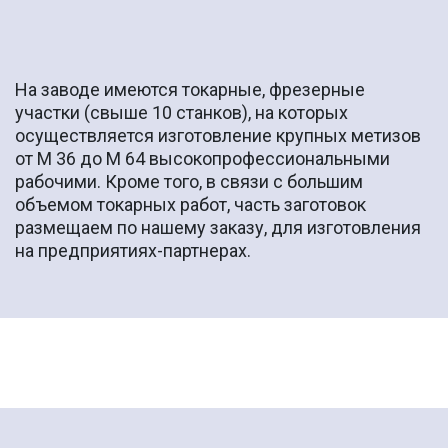
На заводе имеются токарные, фрезерные
участки (свыше 10 станков), на которых
осуществляется изготовление крупных метизов
от М 36 до М 64 высокопрофессиональными
рабочими. Кроме того, в связи с большим
объемом токарных работ, часть заготовок
размещаем по нашему заказу, для изготовления
на предприятиях-партнерах.