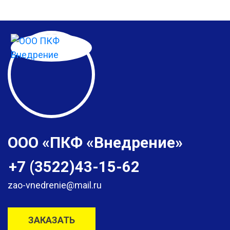
ООО «ПКФ «Внедрение»
+7 (3522)43-15-62
zao-vnedrenie@mail.ru
ЗАКАЗАТЬ