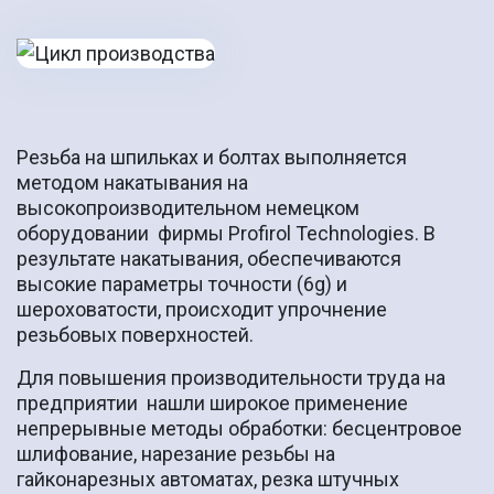
Резьба на шпильках и болтах выполняется
методом накатывания на
высокопроизводительном немецком
оборудовании фирмы Profirol Technologies. В
результате накатывания, обеспечиваются
высокие параметры
точности (6g) и
шероховатости, происходит упрочнение
резьбовых поверхностей.
Для повышения производительности труда на
предприятии нашли широкое применение
непрерывные методы обработки: бесцентровое
шлифование, нарезание резьбы на
гайконарезных автоматах, резка штучных