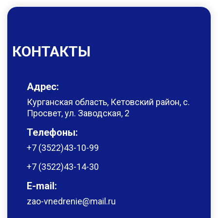
КОНТАКТЫ
Адрес:
Курганская область, Кетовский район, с.
Просвет, ул. Заводская, 2
Телефоны:
+7 (3522)43-10-99
+7 (3522)43-14-30
E-mail:
zao-vnedrenie@mail.ru