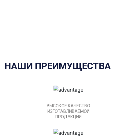
производства крепежных изделий, кроме
гальванического покрытия, которое выполняется
сторонними организациями.
НАШИ ПРЕИМУЩЕСТВА
ВЫСОКОЕ КАЧЕСТВО
ИЗГОТАВЛИВАЕМОЙ
ПРОДУКЦИИ