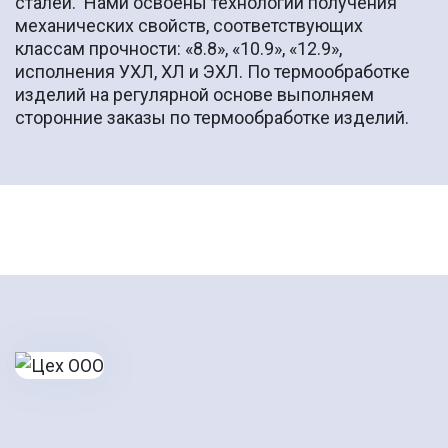
сталей. Нами освоены технологии получения
механических свойств, соответствующих
классам прочности: «8.8», «10.9», «12.9»,
исполнения УХЛ, ХЛ и ЭХЛ. По термообработке
изделий на регулярной основе выполняем
сторонние заказы по термообработке изделий.