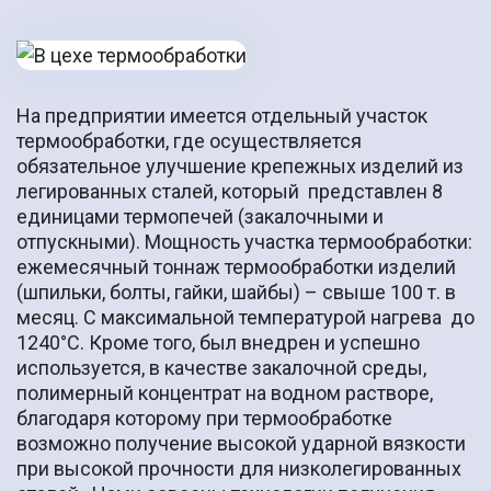
На предприятии имеется отдельный участок
термообработки, где осуществляется
обязательное улучшение крепежных изделий из
легированных сталей, который представлен 8
единицами термопечей (закалочными и
отпускными
). Мощность участка термообработки:
ежемесячный тоннаж термообработки изделий
(шпильки, болты, гайки, шайбы) – свыше 100 т. в
месяц. С максимальной температурой нагрева до
1240°С. Кроме того, был внедрен и успешно
используется, в качестве закалочной среды,
полимерный концентрат на водном растворе,
благодаря которому при термообработке
возможно получение высокой ударной вязкости
при высокой прочности для низколегированных