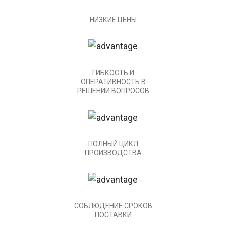
НИЗКИЕ ЦЕНЫ
ГИБКОСТЬ И
ОПЕРАТИВНОСТЬ В
РЕШЕНИИ ВОПРОСОВ
ПОЛНЫЙ ЦИКЛ
ПРОИЗВОДСТВА
СОБЛЮДЕНИЕ СРОКОВ
ПОСТАВКИ