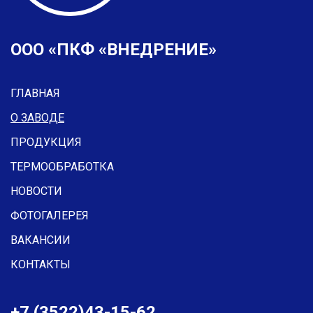
ООО «ПКФ «ВНЕДРЕНИЕ»
ГЛАВНАЯ
О ЗАВОДЕ
ПРОДУКЦИЯ
ТЕРМООБРАБОТКА
НОВОСТИ
ФОТОГАЛЕРЕЯ
ВАКАНСИИ
КОНТАКТЫ
+7 (3522)43-15-62