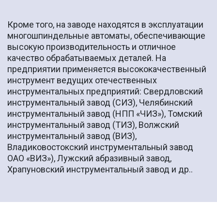
Кроме того, на заводе находятся в эксплуатации
многошпиндельные автоматы, обеспечивающие
высокую производительность и отличное
качество обрабатываемых деталей. На
предприятии применяется высококачественный
инструмент ведущих отечественных
инструментальных предприятий: Свердловский
инструментальный завод (СИЗ), Челябинский
инструментальный завод (НПП «ЧИЗ»), Томский
инструментальный завод (ТИЗ), Волжский
инструментальный завод (ВИЗ),
Владиковостокский инструментальный завод
ОАО «ВИЗ»), Лужский абразивный завод,
Храпуновский инструментальный завод и др..