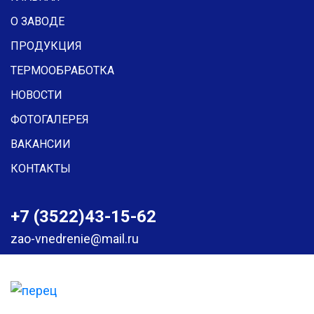
О ЗАВОДЕ
ПРОДУКЦИЯ
ТЕРМООБРАБОТКА
НОВОСТИ
ФОТОГАЛЕРЕЯ
ВАКАНСИИ
КОНТАКТЫ
+7 (3522)43-15-62
zao-vnedrenie@mail.ru