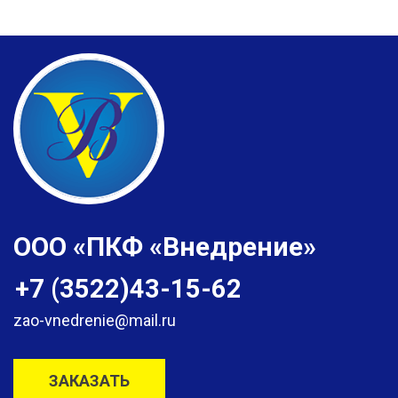
ООО «ПКФ «Внедрение»
+7 (3522)43-15-62
zao-vnedrenie@mail.ru
ЗАКАЗАТЬ