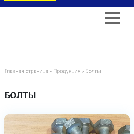
Главная страница
»
Продукция
»
Болты
БОЛТЫ