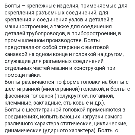
Болты – крепежные изделия, применяемые для
скрепления разъемных соединений, для
крепления и соединения узлов и деталей в
машиностроении, а также для соединения
деталей трубопроводов, в приборостроении, в
промышленном производстве. Болты
представляют собой стержни с винтовой
канавкой на одном конце и головкой на другом,
служащие для разъемных соединений
отдельных частей машин и конструкций при
помощи гайки.
Болты различаются по форме головки на болты с
шестигранной (многогранной) головкой, и болты с
фасонной головкой (полукруглой, потайной,
клеммные, закладные, стыковые и др.).
Болты с шестигранной головкой применяются в
соединениях, испытывающих нагрузки самого
различного характера статические, циклические,
динамические (ударного характера). Болты с