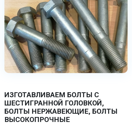
ИЗГОТАВЛИВАЕМ БОЛТЫ С
ШЕСТИГРАННОЙ ГОЛОВКОЙ,
БОЛТЫ НЕРЖАВЕЮЩИЕ, БОЛТЫ
ВЫСОКОПРОЧНЫЕ