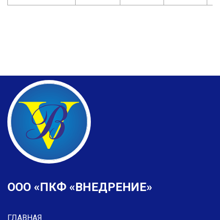
ООО «ПКФ «ВНЕДРЕНИЕ»
ГЛАВНАЯ