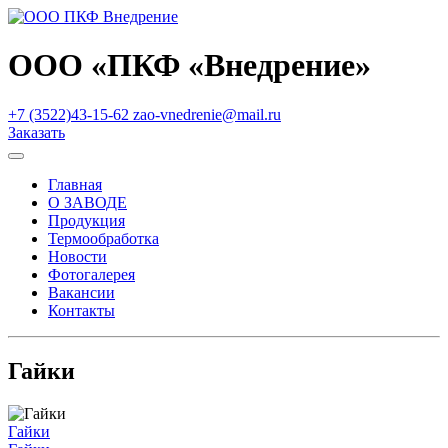
ООО «ПКФ «Внедрение»
+7 (3522)43-15-62
zao-vnedrenie@mail.ru
Заказать
Главная
О ЗАВОДЕ
Продукция
Термообработка
Новости
Фотогалерея
Вакансии
Контакты
Гайки
Навигация
Гайки