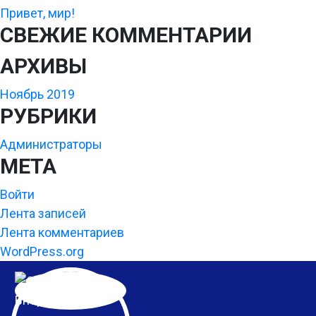
Привет, мир!
СВЕЖИЕ КОММЕНТАРИИ
АРХИВЫ
Ноябрь 2019
РУБРИКИ
Администраторы
МЕТА
Войти
Лента записей
Лента комментариев
WordPress.org