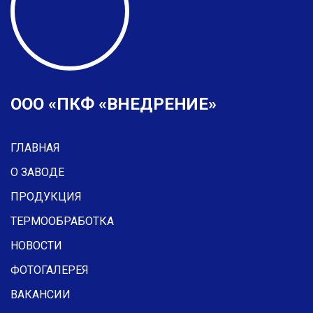
ООО «ПКФ «ВНЕДРЕНИЕ»
ГЛАВНАЯ
О ЗАВОДЕ
ПРОДУКЦИЯ
ТЕРМООБРАБОТКА
НОВОСТИ
ФОТОГАЛЕРЕЯ
ВАКАНСИИ