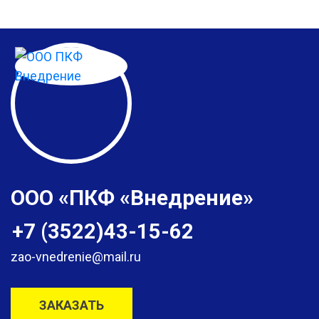
ООО «ПКФ «Внедрение»
+7 (3522)43-15-62
zao-vnedrenie@mail.ru
ЗАКАЗАТЬ